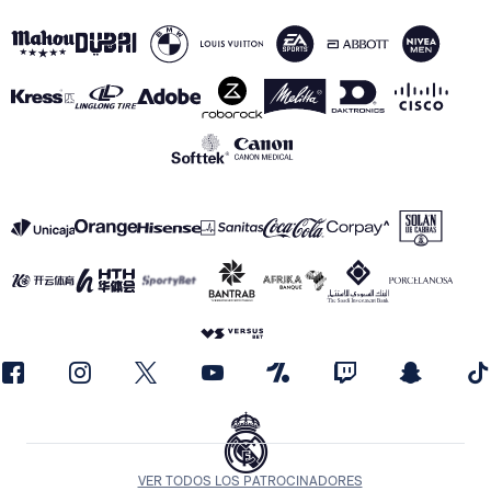
VER TODOS LOS PATROCINADORES