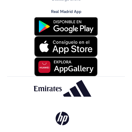
Real Madrid App