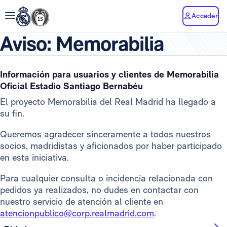
Acceder
Aviso: Memorabilia
Información para usuarios y clientes de Memorabilia
Oficial Estadio Santiago Bernabéu
El proyecto Memorabilia del Real Madrid ha llegado a
su fin.
Queremos agradecer sinceramente a todos nuestros
socios, madridistas y aficionados por haber participado
en esta iniciativa.
Para cualquier consulta o incidencia relacionada con
pedidos ya realizados, no dudes en contactar con
nuestro servicio de atención al cliente en
atencionpublico@corp.realmadrid.com
.