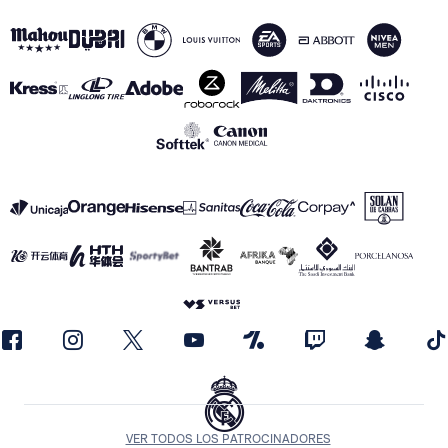
VER TODOS LOS PATROCINADORES