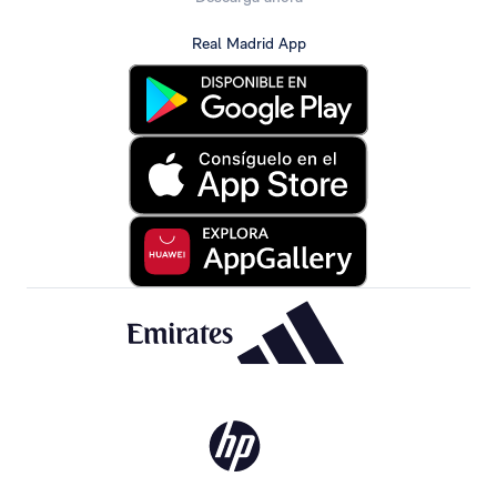
Real Madrid App