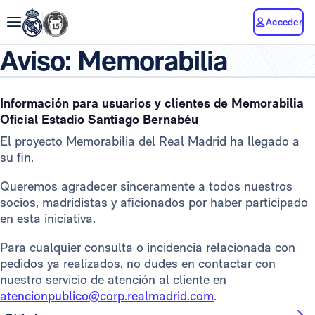
Acceder
Aviso: Memorabilia
Información para usuarios y clientes de Memorabilia
Oficial Estadio Santiago Bernabéu
El proyecto Memorabilia del Real Madrid ha llegado a
su fin.
Queremos agradecer sinceramente a todos nuestros
socios, madridistas y aficionados por haber participado
en esta iniciativa.
Para cualquier consulta o incidencia relacionada con
pedidos ya realizados, no dudes en contactar con
nuestro servicio de atención al cliente en
atencionpublico@corp.realmadrid.com
.