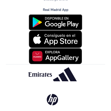
Real Madrid App