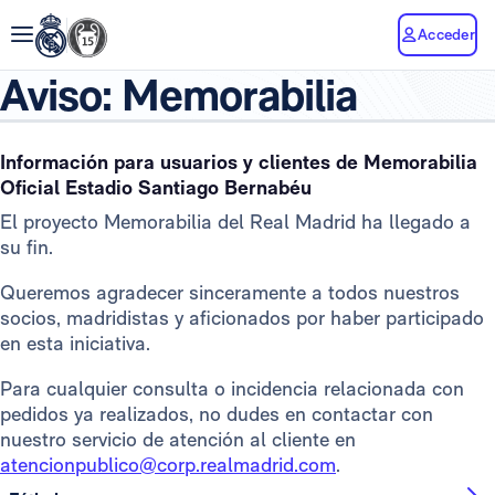
Acceder
Aviso: Memorabilia
Información para usuarios y clientes de Memorabilia
Oficial Estadio Santiago Bernabéu
El proyecto Memorabilia del Real Madrid ha llegado a
su fin.
Queremos agradecer sinceramente a todos nuestros
socios, madridistas y aficionados por haber participado
en esta iniciativa.
Para cualquier consulta o incidencia relacionada con
pedidos ya realizados, no dudes en contactar con
nuestro servicio de atención al cliente en
atencionpublico@corp.realmadrid.com
.