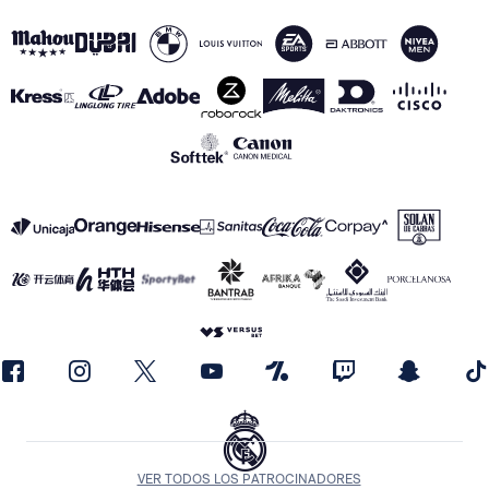
VER TODOS LOS PATROCINADORES