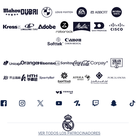
VER TODOS LOS PATROCINADORES