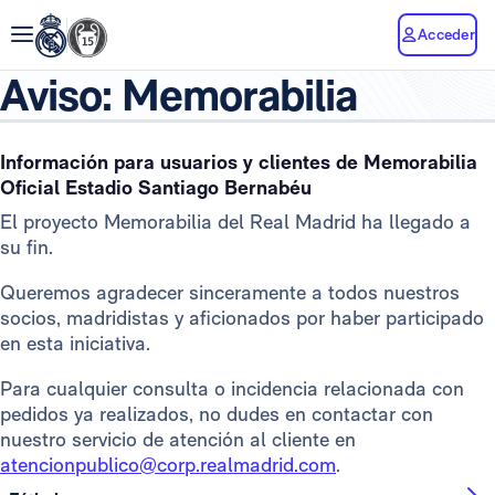
Acceder
Aviso: Memorabilia
Información para usuarios y clientes de Memorabilia
Oficial Estadio Santiago Bernabéu
El proyecto Memorabilia del Real Madrid ha llegado a
su fin.
Queremos agradecer sinceramente a todos nuestros
socios, madridistas y aficionados por haber participado
en esta iniciativa.
Para cualquier consulta o incidencia relacionada con
pedidos ya realizados, no dudes en contactar con
nuestro servicio de atención al cliente en
atencionpublico@corp.realmadrid.com
.