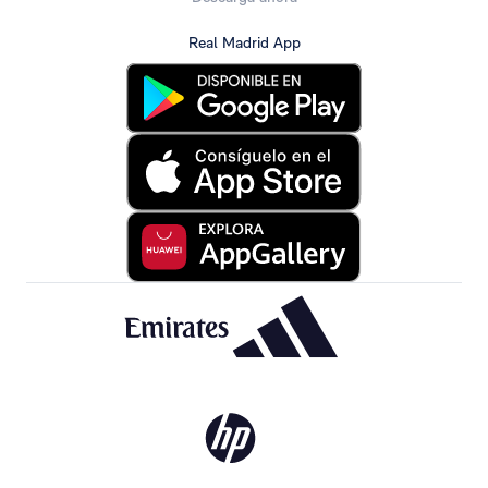
Real Madrid App