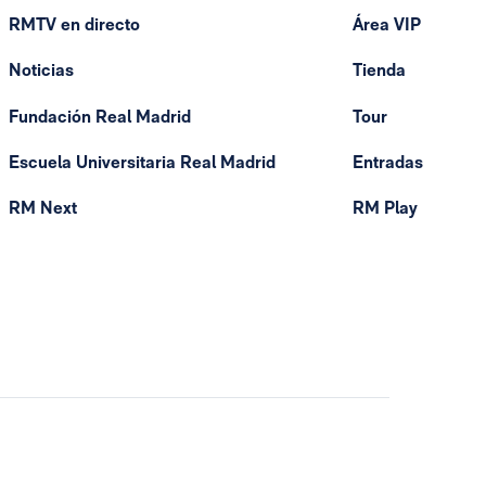
RMTV en directo
Área VIP
Noticias
Tienda
Fundación Real Madrid
Tour
Escuela Universitaria Real Madrid
Entradas
RM Next
RM Play