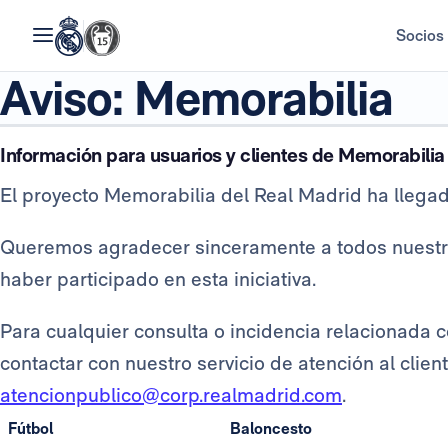
Socios
Aviso: Memorabilia
Información para usuarios y clientes de Memorabilia
El proyecto Memorabilia del Real Madrid ha llegado
Queremos agradecer sinceramente a todos nuestro
haber participado en esta iniciativa.
Para cualquier consulta o incidencia relacionada 
contactar con nuestro servicio de atención al clien
atencionpublico@corp.realmadrid.com
.
Fútbol
Baloncesto