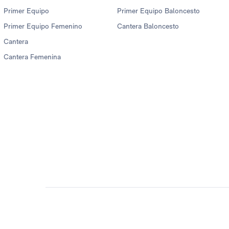
Primer Equipo
Primer Equipo Baloncesto
Primer Equipo Femenino
Cantera Baloncesto
Cantera
Cantera Femenina