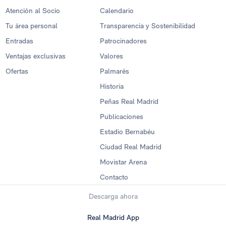
Atención al Socio
Calendario
Tu área personal
Transparencia y Sostenibilidad
Entradas
Patrocinadores
Ventajas exclusivas
Valores
Ofertas
Palmarés
Historia
Peñas Real Madrid
Publicaciones
Estadio Bernabéu
Ciudad Real Madrid
Movistar Arena
Contacto
Descarga ahora
Real Madrid App