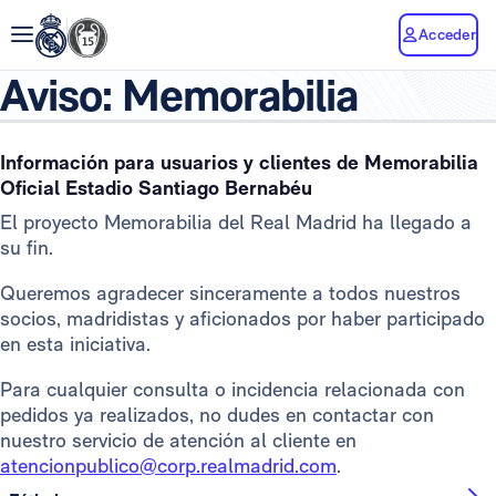
Acceder
Aviso: Memorabilia
Información para usuarios y clientes de Memorabilia
Oficial Estadio Santiago Bernabéu
El proyecto Memorabilia del Real Madrid ha llegado a
su fin.
Queremos agradecer sinceramente a todos nuestros
socios, madridistas y aficionados por haber participado
en esta iniciativa.
Para cualquier consulta o incidencia relacionada con
pedidos ya realizados, no dudes en contactar con
nuestro servicio de atención al cliente en
atencionpublico@corp.realmadrid.com
.