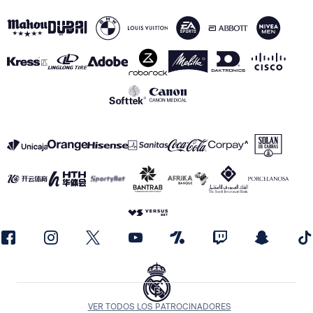
VER TODOS LOS PATROCINADORES