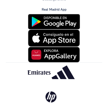
Real Madrid App