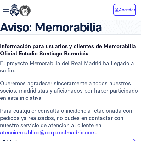
Acceder
Aviso: Memorabilia
Información para usuarios y clientes de Memorabilia
Oficial Estadio Santiago Bernabéu
El proyecto Memorabilia del Real Madrid ha llegado a
su fin.
Queremos agradecer sinceramente a todos nuestros
socios, madridistas y aficionados por haber participado
en esta iniciativa.
Para cualquier consulta o incidencia relacionada con
pedidos ya realizados, no dudes en contactar con
nuestro servicio de atención al cliente en
atencionpublico@corp.realmadrid.com
.