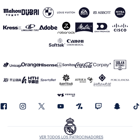
VER TODOS LOS PATROCINADORES