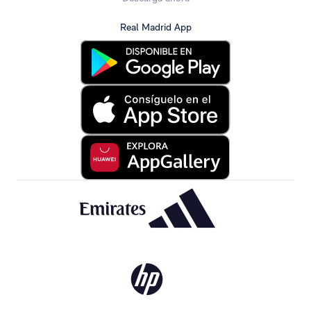
Real Madrid App