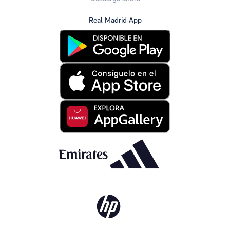
Real Madrid App