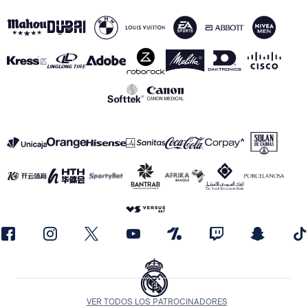
VER TODOS LOS PATROCINADORES