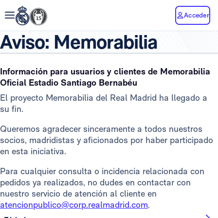
Acceder
Aviso: Memorabilia
Información para usuarios y clientes de Memorabilia
Oficial Estadio Santiago Bernabéu
El proyecto Memorabilia del Real Madrid ha llegado a
su fin.
Queremos agradecer sinceramente a todos nuestros
socios, madridistas y aficionados por haber participado
en esta iniciativa.
Para cualquier consulta o incidencia relacionada con
pedidos ya realizados, no dudes en contactar con
nuestro servicio de atención al cliente en
atencionpublico@corp.realmadrid.com
.