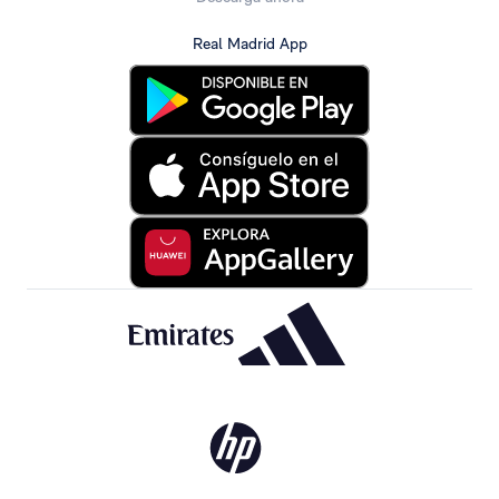
Real Madrid App