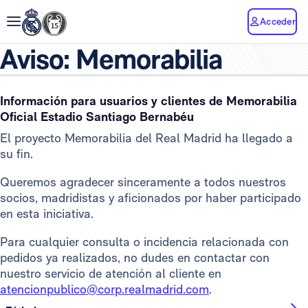
Acceder
Aviso: Memorabilia
Información para usuarios y clientes de Memorabilia
Oficial Estadio Santiago Bernabéu
El proyecto Memorabilia del Real Madrid ha llegado a
su fin.
Queremos agradecer sinceramente a todos nuestros
socios, madridistas y aficionados por haber participado
en esta iniciativa.
Para cualquier consulta o incidencia relacionada con
pedidos ya realizados, no dudes en contactar con
nuestro servicio de atención al cliente en
atencionpublico@corp.realmadrid.com
.