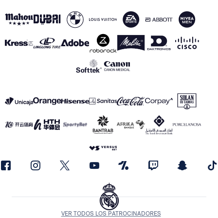
VER TODOS LOS PATROCINADORES