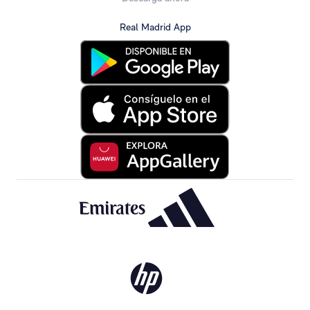
Real Madrid App