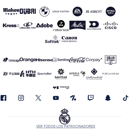
VER TODOS LOS PATROCINADORES