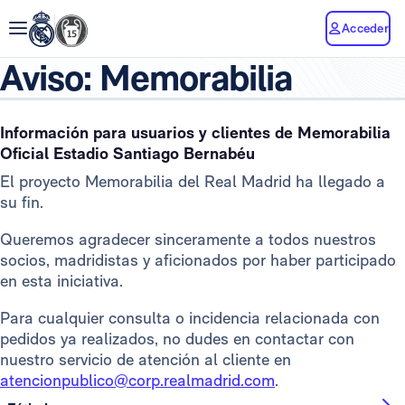
Acceder
Aviso: Memorabilia
Información para usuarios y clientes de Memorabilia
Oficial Estadio Santiago Bernabéu
El proyecto Memorabilia del Real Madrid ha llegado a
su fin.
Queremos agradecer sinceramente a todos nuestros
socios, madridistas y aficionados por haber participado
en esta iniciativa.
Para cualquier consulta o incidencia relacionada con
pedidos ya realizados, no dudes en contactar con
nuestro servicio de atención al cliente en
atencionpublico@corp.realmadrid.com
.